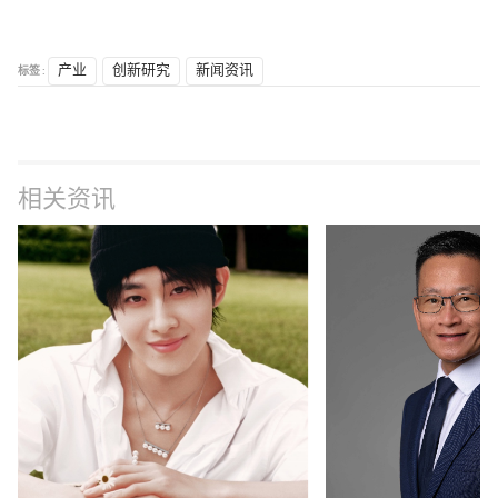
标签 :
产业
创新研究
新闻资讯
相关资讯