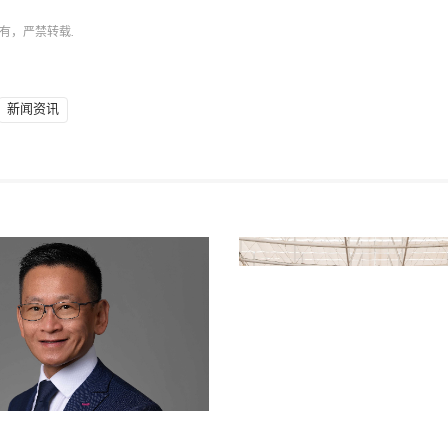
有，严禁转载.
新闻资讯