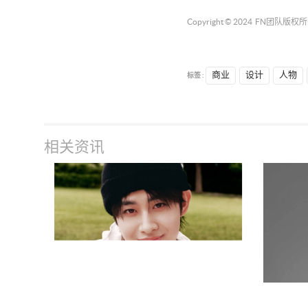
Copyright © 2024
FN团队
版权所
标签 :
商业
设计
人物
相关资讯