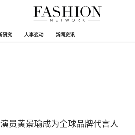
新研究
人事变动
新闻资讯
MO宣布演员黄景瑜成为全球品牌代言人