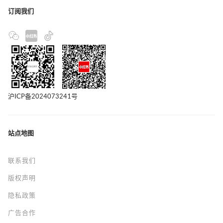
订阅我们
沪ICP备2024073241号
站点地图
联系我们
版权声明
隐私政策
广告合作