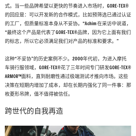
式。当一些品牌希望以更快的节奏进入市场时，GORE-TEX®
的回应是：可以开发新的合作模式，比如预筛选已通过认证
的工厂，但质量标准本身从不妥协。
“Achim 在采访中说道，
“最终这个产品是代表了GORE-TEX®品牌，因为它上面有我们
的标志，所以它必须满足我们对产品的标准和要求。”
这种“不妥协”的历史案例不少。2000年代初，为进入摩托
车骑行服领域，GORE-TEX®花了三年时间专门研发GORE-TEX®
ARMOR™面料，直到耐磨性通过极端测试才推向市场。这些
决策在短期内增加了成本，却在长期内强化了同一件事：那
枚菱形吊牌，值不值得被信任。
跨世代的自我再造