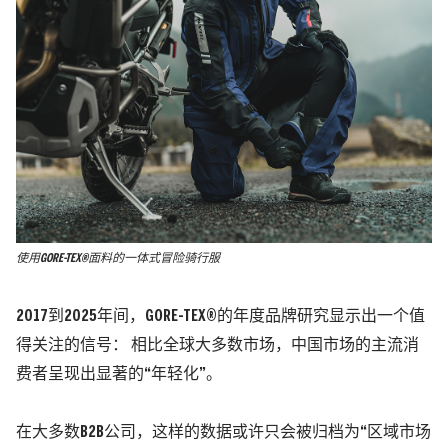
使用GORE-TEX®面料的一体式冒险骑行服
2017到2025年间，GORE-TEX®的年度品牌研究显示出一个值
得关注的信号： 相比全球大多数市场，中国市场的主流消
费者呈现出显著的“年轻化”。
在大多数B2B公司，这样的数据或许只会被归档为“区域市场