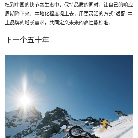
植到中国的快节奏生态中，保持品质的同时，让自己的响应
周期降下来、本地化程度提上去，用更灵活的方式“适配”本
土品牌的增长需求，共同定义未来的高性能标准。
下一个五十年