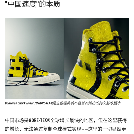
"中国速度"的本质
Converse Chuck Taylor 70 GORE-TEX®是这款经典帆布鞋首次推出的持久防水版本
中国市场是GORE-TEX®全球增长最快的地区，但在这里获得
的增长，无法通过复制全球模式实现——这里的一切显然更