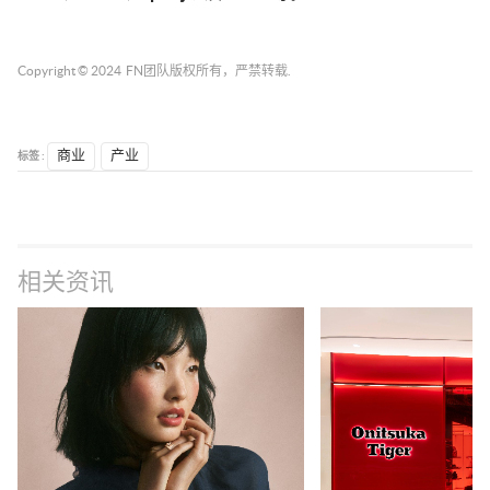
Copyright © 2024
FN团队
版权所有，严禁转载.
标签 :
商业
产业
相关资讯