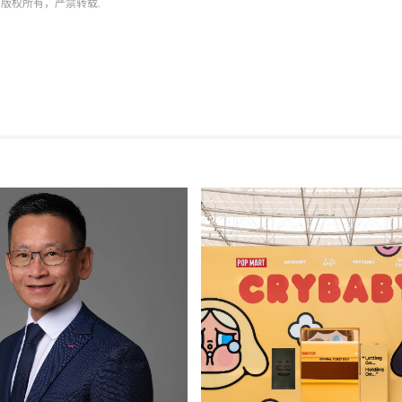
n
版权所有，严禁转载.