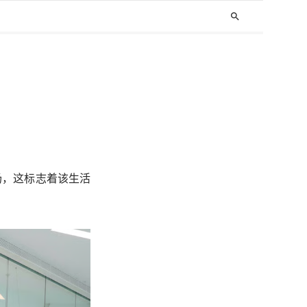
search
场，这标志着该生活