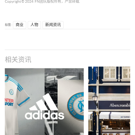
Copyright © 2024
FN团队
版权所有，严禁转载.
标签 :
商业
人物
新闻资讯
相关资讯