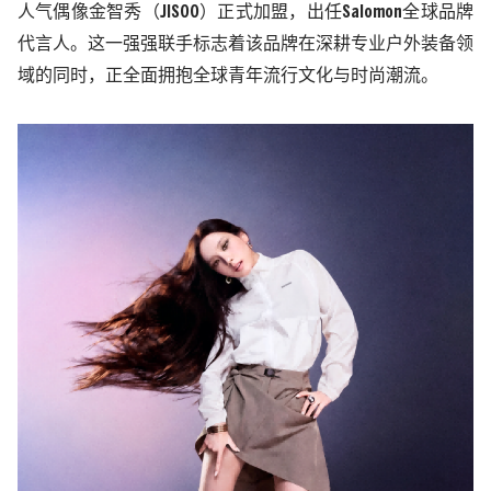
人气偶像金智秀（
JISOO
）正式加盟，出任
Salomon
全球品牌
代言人。这一强强联手标志着该品牌在深耕专业户外装备领
域的同时，正全面拥抱全球青年流行文化与时尚潮流。