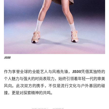
JISOO
作为享誉全球的全能艺人与风格先锋，
JISOO
凭借其独特的
个人魅力与强大的时尚表现力，始终引领着年轻一代的审美
风向。此次双方的携手，不仅是流行文化与户外基因的碰
撞，更是对探索精神的共鸣。