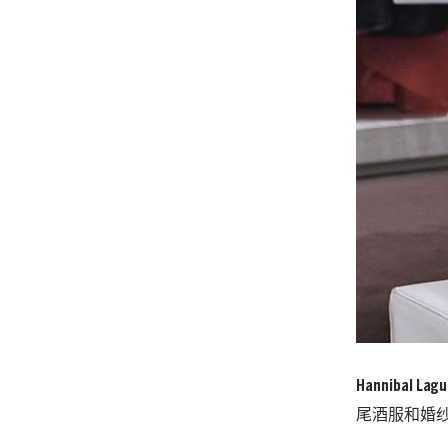
Hannibal Lag
尾酒服和婚