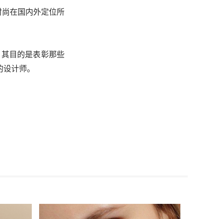
时尚在国内外定位所
，其目的是表彰那些
的设计师。