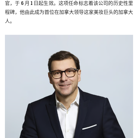
官，于
6
月
1
日起生效。这项任命标志着该公司的历史性里
程碑，他由此成为首位在加拿大领导这家美妆巨头的加拿大
人。