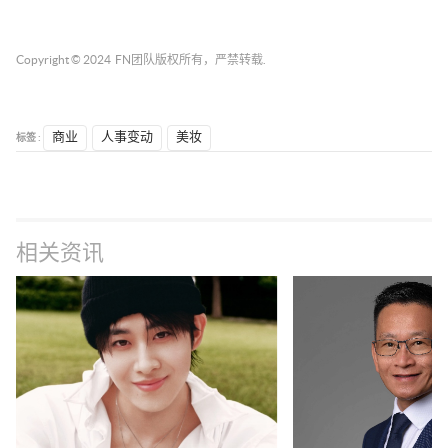
Copyright © 2024
FN团队
版权所有，严禁转载.
标签 :
商业
人事变动
美妆
相关资讯