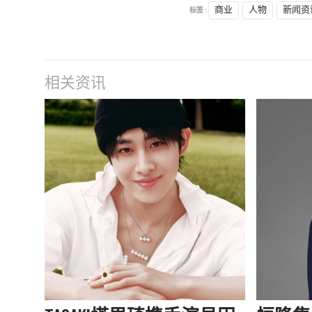
标签 :
商业
人物
新闻资
相关资讯