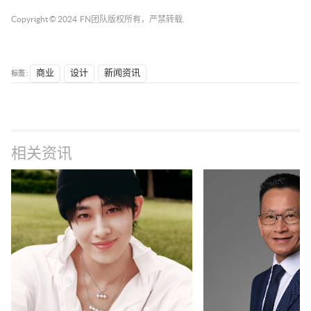
Copyright © 2024
FN团队
版权所有，严禁转载.
标签 :
商业
设计
新闻资讯
相关资讯