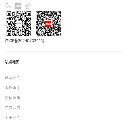
沪ICP备2024073241号
站点地图
联系我们
版权声明
隐私政策
广告合作
关于我们