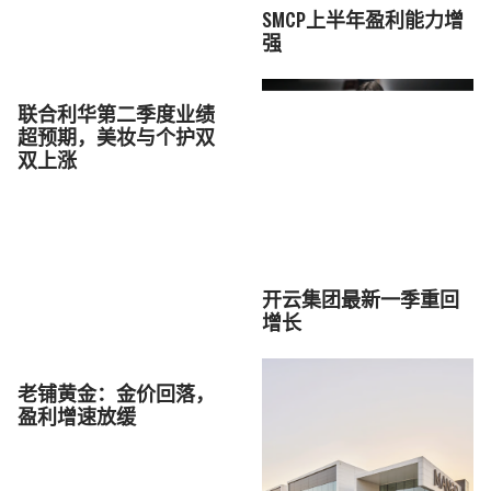
SMCP上半年盈利能力增
强
联合利华第二季度业绩
超预期，美妆与个护双
双上涨
开云集团最新一季重回
增长
老铺黄金：金价回落，
盈利增速放缓