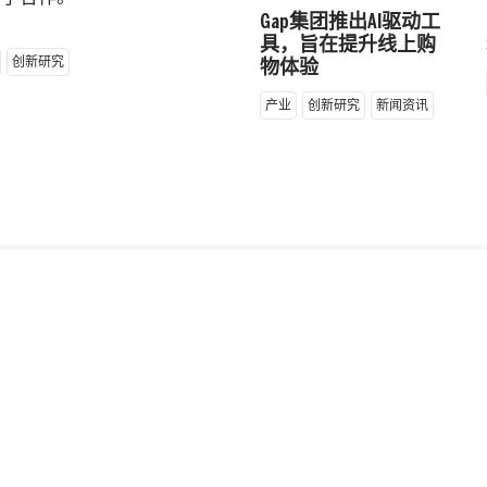
Gap集团推出AI驱动工
具，旨在提升线上购
创新研究
物体验
产业
创新研究
新闻资讯