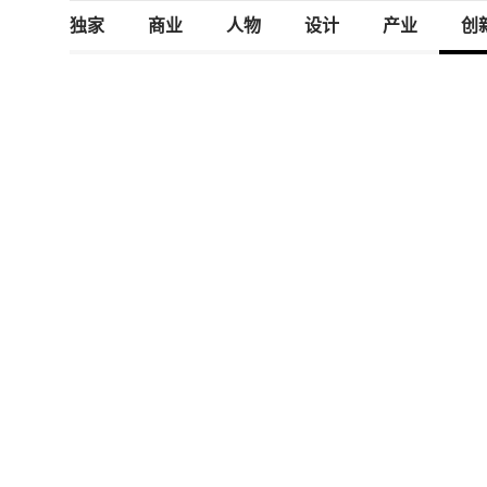
独家
商业
人物
设计
产业
创