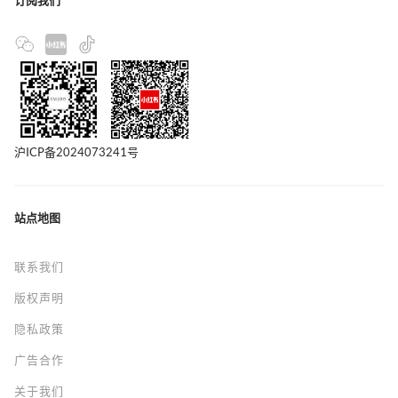
订阅我们
沪ICP备2024073241号
站点地图
联系我们
版权声明
隐私政策
广告合作
关于我们