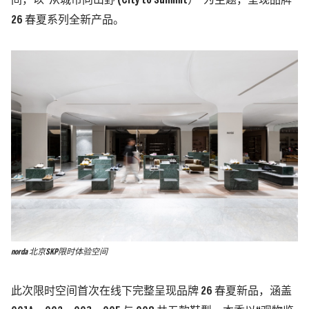
间，以“从城
市向山野 (City to Summit）”为主题，呈现品牌
26 春夏系列全新产品。
norda 北京SKP限时体验空间
此次限时空间首次在线下完整呈现品牌 26 春夏新品，涵盖