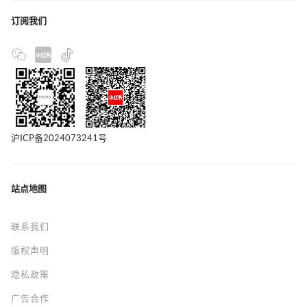
订阅我们
沪ICP备2024073241号
站点地图
联系我们
版权声明
隐私政策
广告合作