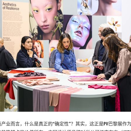
产业而言，什么是真正的“确定性”？其实，这正是PV巴黎展作