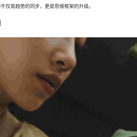
的不仅是趋势的同步，更是思维框架的升级。
源