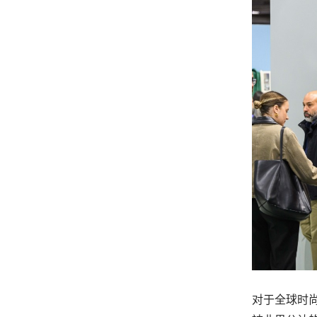
对于全球时尚