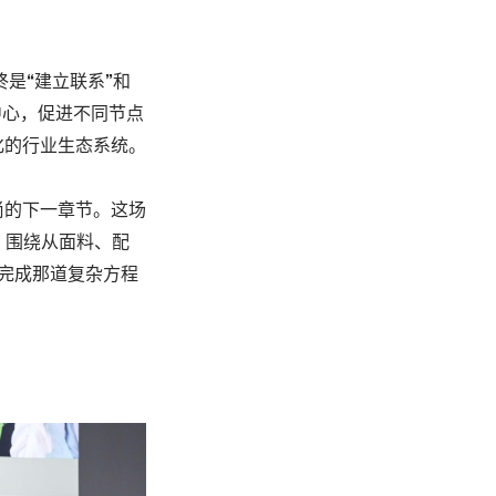
始终是“建立联系”和
中心，促进不同节点
化的行业生态系统。
尚的下一章节。这场
，围绕从面料、配
完成那道复杂方程