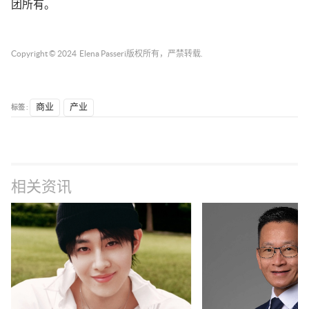
团所有。
Copyright © 2024
Elena Passeri
版权所有，严禁转载.
标签 :
商业
产业
相关资讯