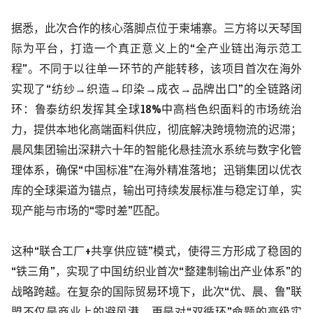
据悉，此次合作的核心落脚点位于柬埔寨。三方将以天琴国
际为平台，打造一个真正意义上的
“全产业链出海示范工
程”。不同于以往单一环节的产能转移，该项目首次在海外
实现了“纺纱→织造→印染→成衣→品牌出口”的全链路闭
环：鲁泰纺织发挥其全球18%中高档色织面料的市场统治
力，提供本地化高端面料供应，彻底解决跨境物流的迟滞；
晨风集团输出深耕六十年的智能化悬挂流水系统与数字化管
理体系，确保“中国标准”在海外精准落地；迅销集团以优衣
库的全球渠道为锚点，输出可持续发展标准与稳定订单，实
现产能与市场的“零时差”匹配。
这种
“联合工厂+共享供应链”模式，使得三方形成了稳固的
“铁三角”，实现了中国纺织业首次“整建制输出产业体系”的
战略跨越。在复杂的国际贸易环境下，此次“优、晨、鲁”联
盟不仅是商业上的避风港，更是对“双循环”命题的高级实