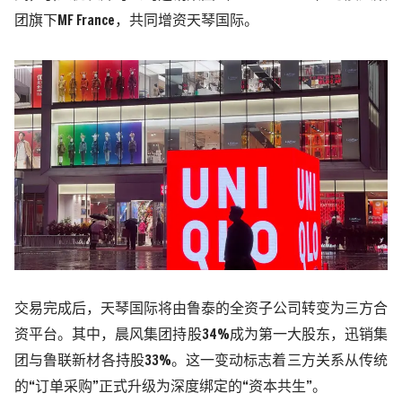
团旗下MF France，共同增资天琴国际。
交易完成后，天琴国际将由鲁泰的全资子公司转变为三方合
资平台。其中，晨风集团持股
34%成为第一大股东，迅销集
团与鲁联新材各持股33%。这一变动标志着三方关系从传统
的“订单采购”正式升级为深度绑定的“资本共生”。