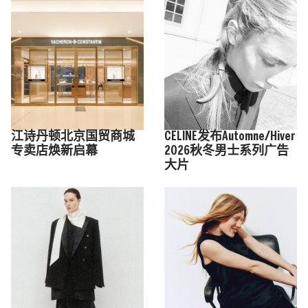
江诗丹顿北京国贸商城
CELINE发布Automne/Hiver
专卖店焕新启幕
2026秋冬男士系列广告
大片