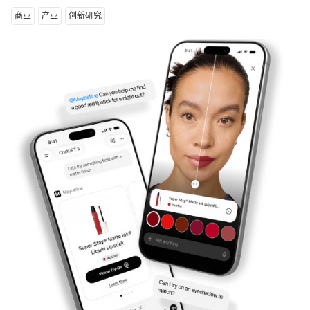
商业
产业
创新研究