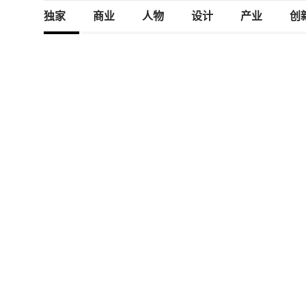
独家
商业
人物
设计
产业
创