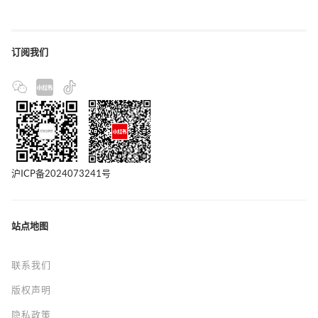
订阅我们
沪ICP备2024073241号
站点地图
联系我们
版权声明
隐私政策