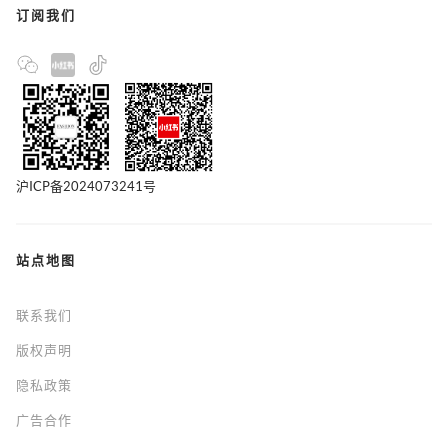
订阅我们
沪ICP备2024073241号
站点地图
联系我们
版权声明
隐私政策
广告合作