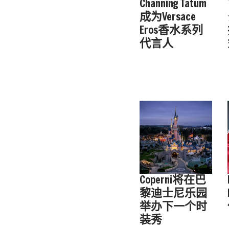
Channing Tatum
成为Versace
Eros香水系列
代言人
Coperni将在巴
黎迪士尼乐园
举办下一个时
装秀