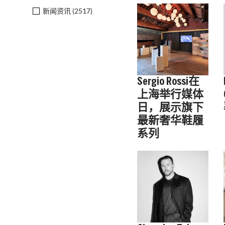
新闻资讯 (
2517
)
Sergio Rossi在
上海举行媒体
日，展示旗下
最新奢华鞋履
系列