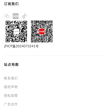
订阅我们
沪ICP备2024073241号
站点地图
联系我们
版权声明
隐私政策
广告合作