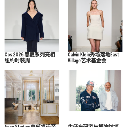
Cos 2026 春夏系列亮相
Calvin Klein秀场落地East
纽约时装周
Village艺术基金会