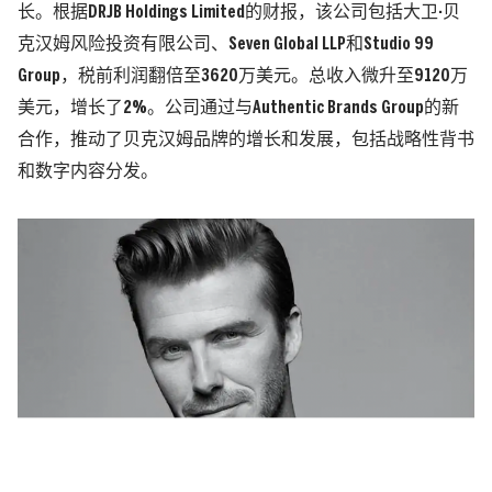
长。根据DRJB Holdings Limited的财报，该公司包括大卫·贝
克汉姆风险投资有限公司、Seven Global LLP和Studio 99
Group，税前利润翻倍至3620万美元。总收入微升至9120万
美元，增长了2%。公司通过与Authentic Brands Group的新
合作，推动了贝克汉姆品牌的增长和发展，包括战略性背书
和数字内容分发。