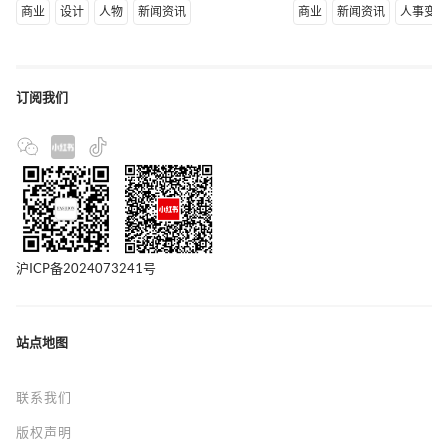
商业
设计
人物
新闻资讯
商业
新闻资讯
人事变
订阅我们
沪ICP备2024073241号
站点地图
联系我们
版权声明