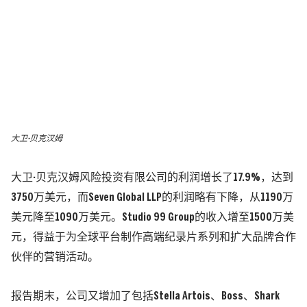
大卫·贝克汉姆
大卫·贝克汉姆风险投资有限公司的利润增长了17.9%，达到
3750万美元，而Seven Global LLP的利润略有下降，从1190万
美元降至1090万美元。Studio 99 Group的收入增至1500万美
元，得益于为全球平台制作高端纪录片系列和扩大品牌合作
伙伴的营销活动。
报告期末，公司又增加了包括Stella Artois、Boss、Shark