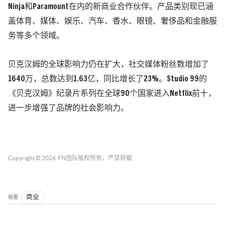
Ninja和Paramount在内的新商业合作伙伴。产品类别现已涵
盖体育、媒体、娱乐、汽车、香水、眼镜、奢侈品和金融服
务等多个领域。
贝克汉姆的全球影响力仍在扩大，社交媒体粉丝数增加了
1640万，总数达到1.63亿，同比增长了23%。Studio 99的
《贝克汉姆》纪录片系列在全球90个国家进入Netflix前十，
进一步增强了品牌的社会影响力。
Copyright © 2024
FN团队
版权所有，严禁转载.
标签 :
商业