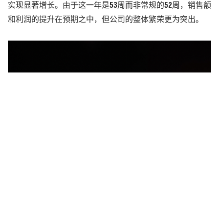
实现显著增长。由于这一年是53周而非常规的52周，销售额
和利润的提升在预期之中，但公司的整体繁荣更为突出。