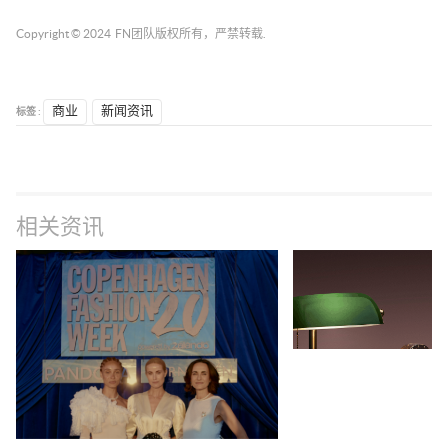
Copyright © 2024
FN团队
版权所有，严禁转载.
标签 :
商业
新闻资讯
相关资讯