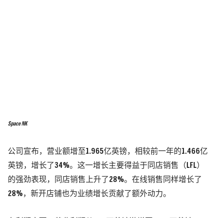
Space NK
公司宣布，营业额增至1.965亿英镑，相较前一年的1.466亿
英镑，增长了34%。这一增长主要得益于同店销售（LFL）
的强劲表现，同店销售上升了28%。在线销售同样增长了
28%，新开店铺也为业绩增长贡献了额外动力。