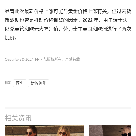
尽管此次最新价格上涨可能与黄金价格上涨有关，但过去货
币波动也曾是推动价格调整的因素。2022 年，由于瑞士法
郎兑英镑和欧元大幅升值，劳力士在英国和欧洲进行了两次
提价。
Copyright © 2024
FN团队
版权所有，严禁转载.
标签 :
商业
新闻资讯
相关资讯