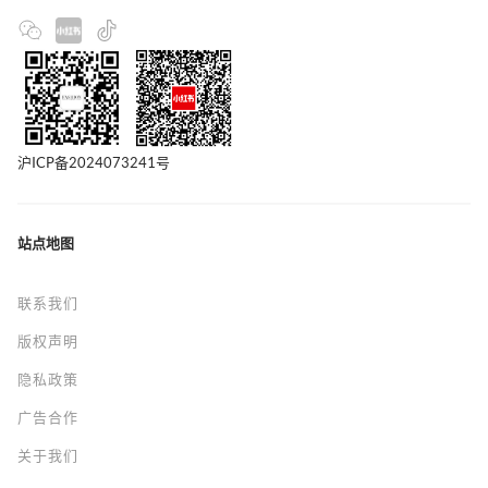
沪ICP备2024073241号
站点地图
联系我们
版权声明
隐私政策
广告合作
关于我们