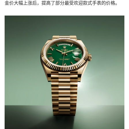
金价大幅上涨后，提高了部分最受欢迎款式手表的价格。