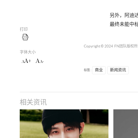
另外，阿迪达
最终未能中
打印
Copyright © 2024
FN团队
版权所
字体大小
A+
A
A
A-
标签 :
商业
新闻资讯
相关资讯