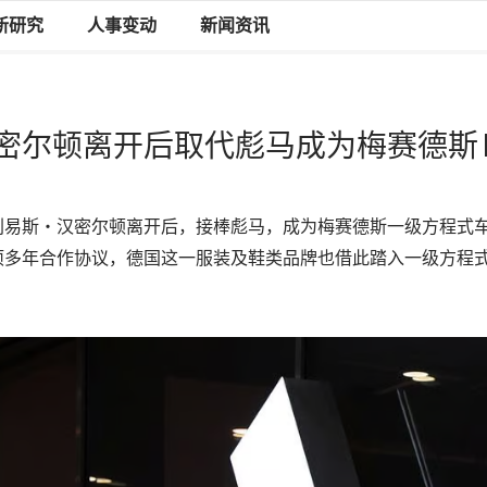
新研究
人事变动
新闻资讯
密尔顿离开后取代彪马成为梅赛德斯 F
刘易斯・汉密尔顿离开后，接棒彪马，成为梅赛德斯一级方程式
项多年合作协议，德国这一服装及鞋类品牌也借此踏入一级方程
。