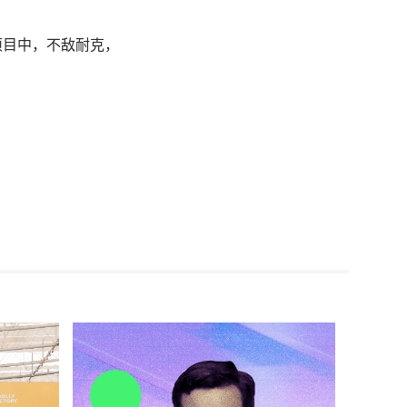
的项目中，不敌耐克，