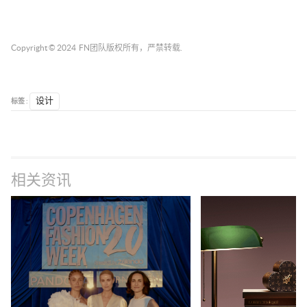
Copyright © 2024
FN团队
版权所有，严禁转载.
标签 :
设计
相关资讯