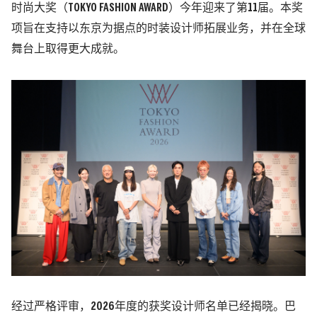
时尚大奖（TOKYO FASHION AWARD）今年迎来了第11届。本奖
项旨在支持以东京为据点的时装设计师拓展业务，并在全球
舞台上取得更大成就。
经过严格评审，2026年度的获奖设计师名单已经揭晓。巴