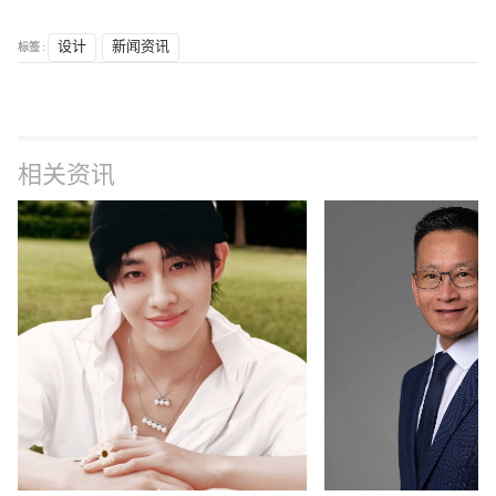
标签 :
设计
新闻资讯
相关资讯