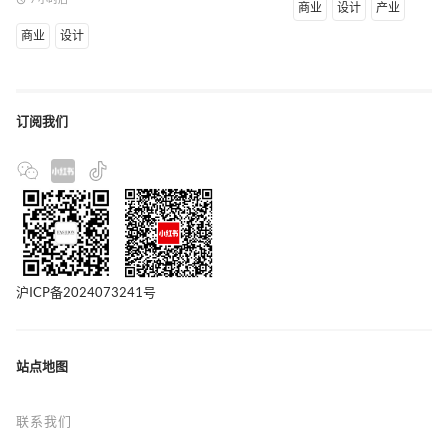
商业
设计
产业
商业
设计
订阅我们
沪ICP备2024073241号
站点地图
联系我们