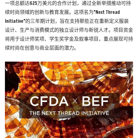
一项总额达625万美元的合作计划，通过全新举措推动可持
续时尚领域的创新与教育发展。
这项名为"Next Thread
Initiative"的三年期计划，旨在支持那些正在重新定义服装
设计、生产与消费模式的独立设计师与新锐人才。项目资金
将用于设计师奖项、学生奖学金及叙事项目，重点展现可持
续时尚在创意与商业层面的潜力。