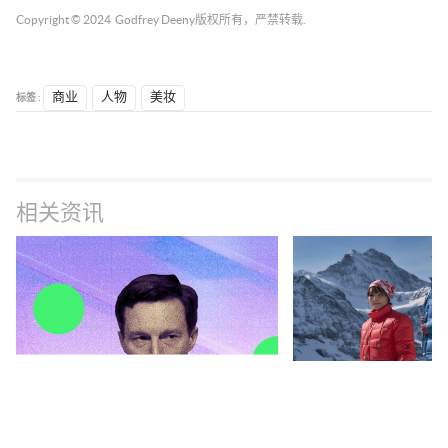
Copyright © 2024
Godfrey Deeny
版权所有，严禁转载.
标签 :
商业
人物
美妆
相关资讯