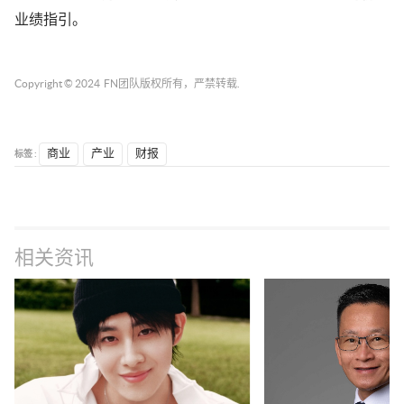
业绩指引。
Copyright © 2024
FN团队
版权所有，严禁转载.
标签 :
商业
产业
财报
相关资讯