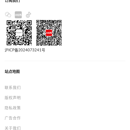
订阅我们
沪ICP备2024073241号
站点地图
联系我们
版权声明
隐私政策
广告合作
关于我们