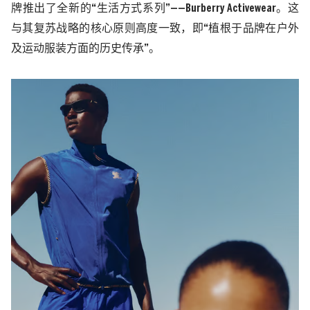
牌推出了全新的“生活方式系列”——
Burberry Activewear
。这
与其复苏战略的核心原则高度一致，即“植根于品牌在户外
及运动服装方面的历史传承”。