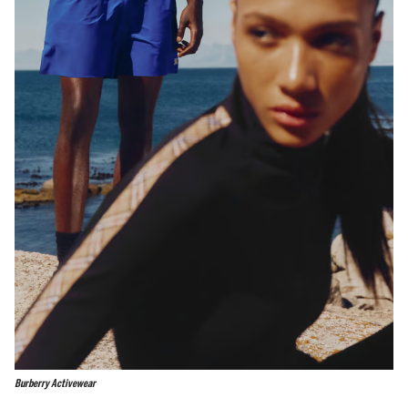
Burberry Activewear