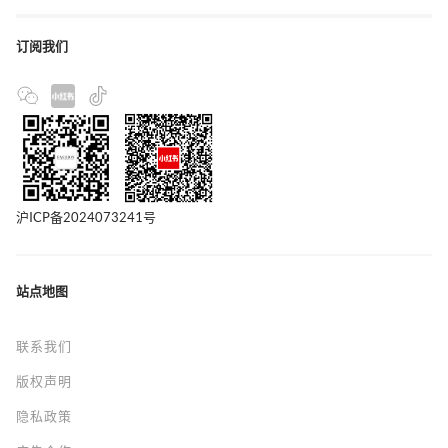
订阅我们
沪ICP备2024073241号
站点地图
联系我们
版权声明
隐私政策