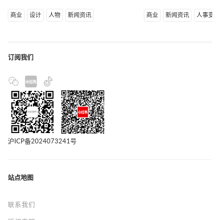
商业
设计
人物
新闻资讯
商业
新闻资讯
人事变
订阅我们
沪ICP备2024073241号
站点地图
联系我们