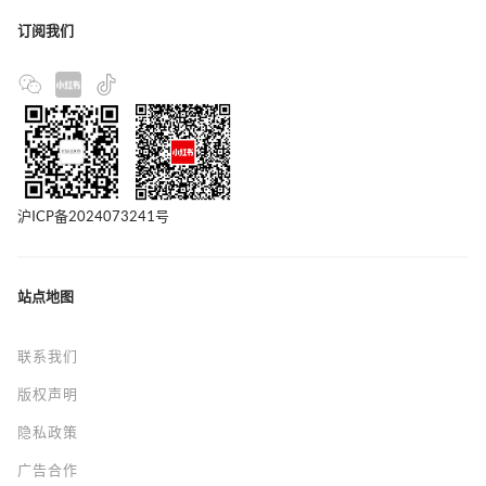
订阅我们
沪ICP备2024073241号
站点地图
联系我们
版权声明
隐私政策
广告合作