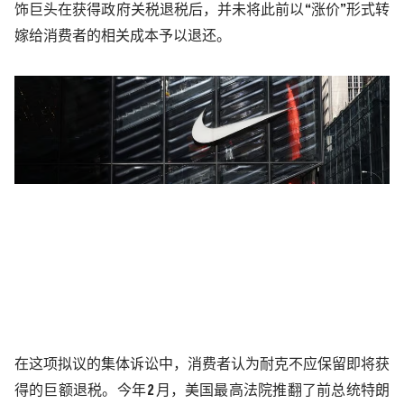
饰巨头在获得政府关税退税后，并未将此前以“涨价”形式转
嫁给消费者的相关成本予以退还。
在这项拟议的集体诉讼中，消费者认为耐克不应保留即将获
得的巨额退税。今年
2
月，美国最高法院推翻了前总统特朗