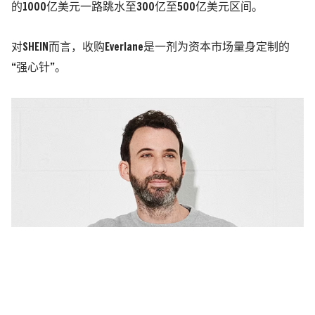
的1000亿美元一路跳水至300亿至500亿美元区间。
对SHEIN而言，收购Everlane是一剂为资本市场量身定制的
“强心针”。