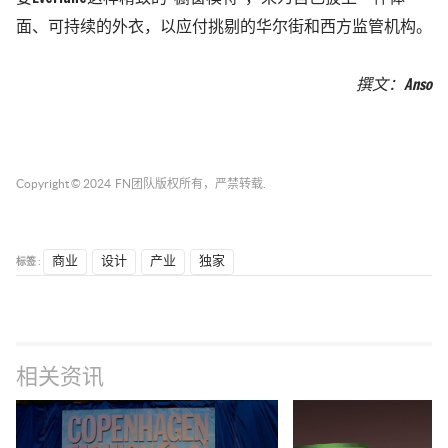
面、可持续的外衣，以应付挑剔的华尔街和西方监管机构。
撰文：Anso
Copyright © 2024
FN团队
版权所有，严禁转载.
标签 :
商业
设计
产业
独家
相关资讯