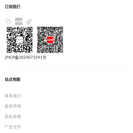
订阅我们
沪ICP备2024073241号
站点地图
联系我们
版权声明
隐私政策
广告合作