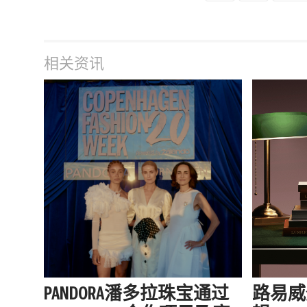
相关资讯
PANDORA潘多拉珠宝通过
路易威