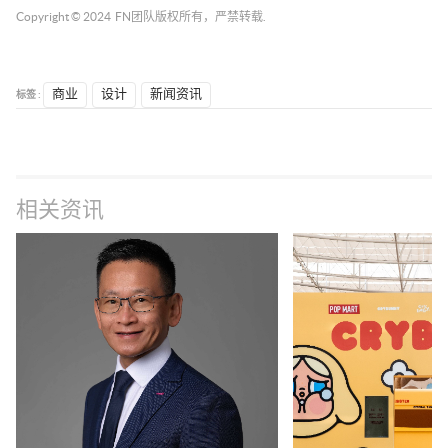
Copyright © 2024
FN团队
版权所有，严禁转载.
标签 :
商业
设计
新闻资讯
相关资讯