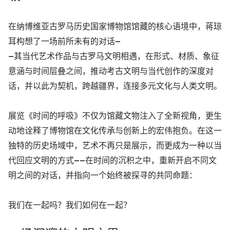
在纳博维亚古罗马历史国家博物馆馆藏的核心语境中，蒋琼
耳构想了一场前所未有的对话—
—其当代艺术作品与古罗马文明相遇，在形式、材质、象征
意涵与时间层叠之间，推动考古文明与当代创作的深度对
话，并以此为契机，跨越疆界，连接多元文化与人类文明。
展览《时间的呼吸》不仅为馆藏文物注入了全新视角，更生
动地诠释了博物馆在文化传承与创新上的宏伟抱负。在这一
独特的历史场域中，艺术不再只是展示，而更成为一种以当
代回应文明的方式——在时间的沉积之中，重新开启不同文
明之间的对话，并指向一个始终被探寻的共同命题：
我们在一起吗？我们如何在一起？