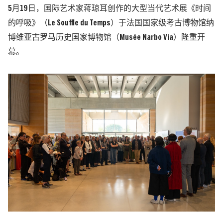
5月19日，国际艺术家蒋琼耳创作的大型当代艺术展《时间
的呼吸》（Le Souffle du Temps）于法国国家级考古博物馆纳
博维亚古罗马历史国家博物馆（Musée Narbo Via）隆重开
幕。