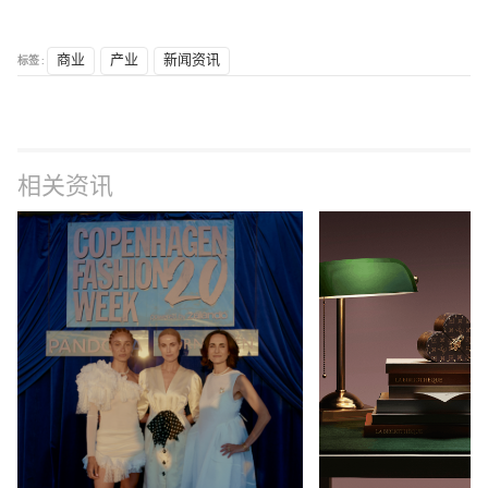
标签 :
商业
产业
新闻资讯
相关资讯