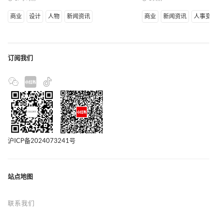
商业
设计
人物
新闻资讯
商业
新闻资讯
人事变
订阅我们
沪ICP备2024073241号
站点地图
联系我们