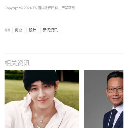
Copyright © 2024
FN团队
版权所有，严禁转载.
标签 :
商业
设计
新闻资讯
相关资讯