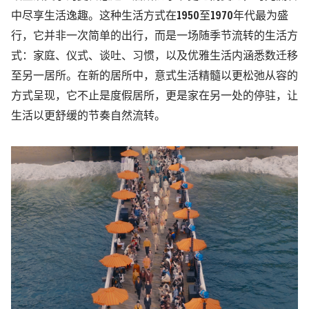
中尽享生活逸趣。这种生活方式在1950至1970年代最为盛
行，它并非一次简单的出行，而是一场随季节流转的生活方
式：家庭、仪式、谈吐、习惯，以及优雅生活内涵悉数迁移
至另一居所。在新的居所中，意式生活精髓以更松弛从容的
方式呈现，它不止是度假居所，更是家在另一处的停驻，让
生活以更舒缓的节奏自然流转。