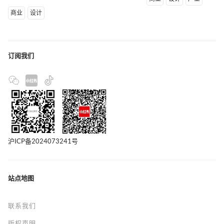
商业
设计
订阅我们
沪ICP备2024073241号
站点地图
联系我们
版权声明