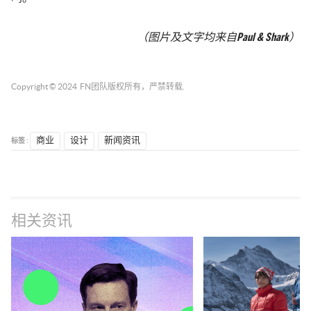
（图片及文字均来自Paul & Shark
）
Copyright © 2024
FN团队
版权所有，严禁转载.
标签 :
商业
设计
新闻资讯
相关资讯