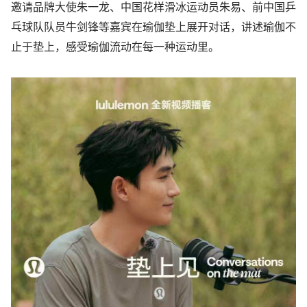
邀请品牌大使朱一龙、中国花样滑冰运动员朱易、前中国乒
乓球队队员牛剑锋等嘉宾在瑜伽垫上展开对话，讲述瑜伽不
止于垫上，感受瑜伽流动在每一种运动里。