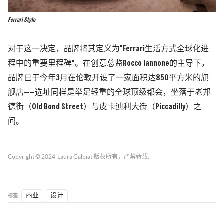
Ferrari Style
对于这一决定，品牌将其定义为"Ferrari生活方式全球化进
程中的重要里程碑"。在创意总监Rocco Iannone的主导下，
品牌已于今年3月在伦敦开设了一家面积达850平方米的旗
舰店——选址同样是举足轻重的全球顶级都会，坐落于老邦
德街（Old Bond Street）与皮卡迪利大街（Piccadilly）之
间。
Copyright © 2024
Laura Galbiati
版权所有，严禁转载.
标签 :
商业
设计