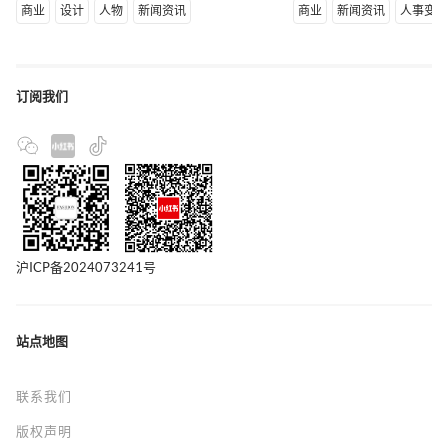
商业
设计
人物
新闻资讯
商业
新闻资讯
人事变
订阅我们
沪ICP备2024073241号
站点地图
联系我们
版权声明